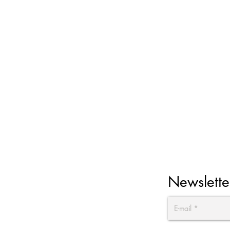
Newslette