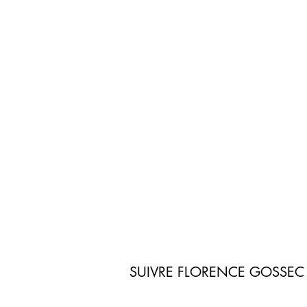
SUIVRE FLORENCE GOSSEC