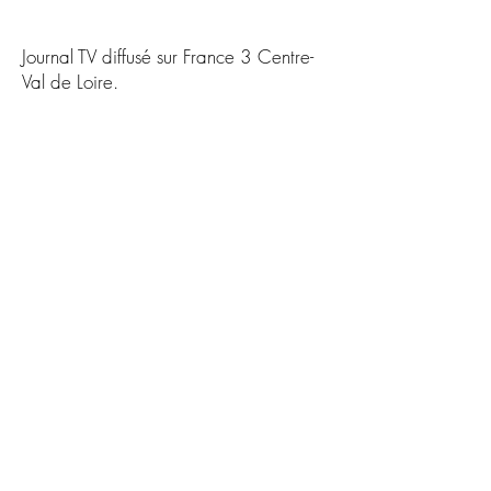
Journal TV diffusé sur France 3
Centre-
Val de Loire.