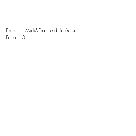
Emission Midi&France diffusée sur
France 3.