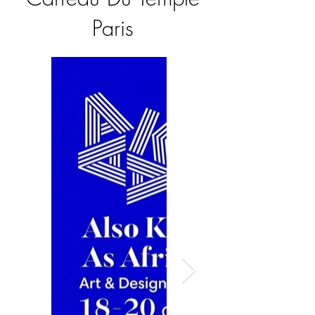
Paris