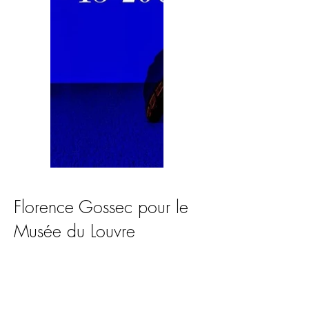
Florence Gossec pour le
Musée du Louvre