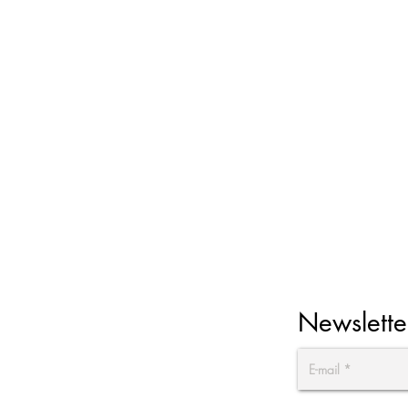
Newslette