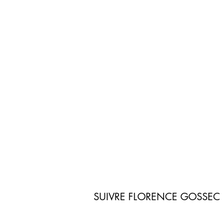
SUIVRE FLORENCE GOSSEC