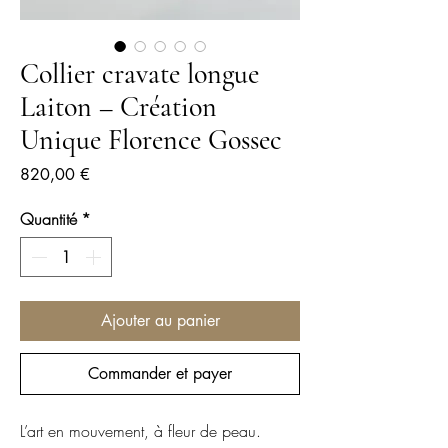
Collier cravate longue
Laiton – Création
Unique Florence Gossec
Prix
820,00 €
Quantité
*
Ajouter au panier
Commander et payer
L’art en mouvement, à fleur de peau.