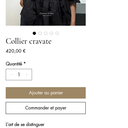
Collier cravate
Prix
420,00 €
Quantité
*
Ajouter au panier
Commander et payer
L'art de se distinguer