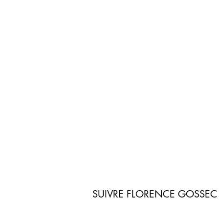
SUIVRE FLORENCE GOSSEC