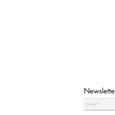
Newslette