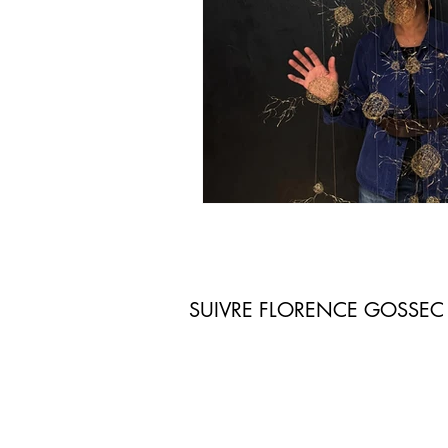
SUIVRE FLORENCE GOSSEC