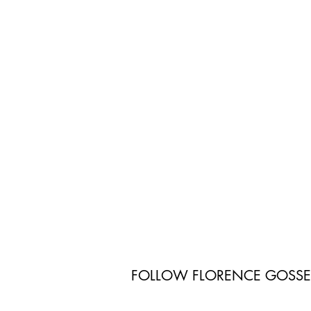
FOLLOW FLORENCE GOSS