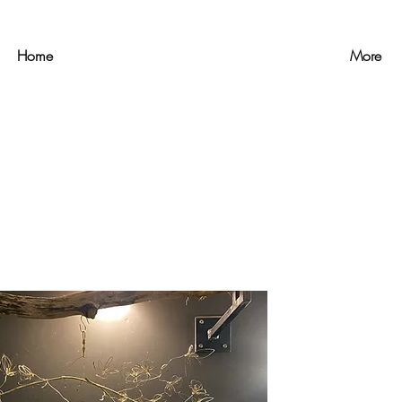
Home
More