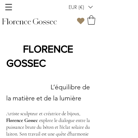
EUR (€)
Florence Gossec
FLORENCE
GOSSEC
L’équilibre de
la matière et de la lumière
Artiste sculpteur et créatrice de bijoux,
Florence Gossec
explore le dialogue entre la
puissance brute du béton et l'éclat solaire du
laiton. Son travail est une quête d'harmonie