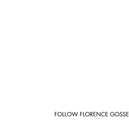
FOLLOW FLORENCE GOSS