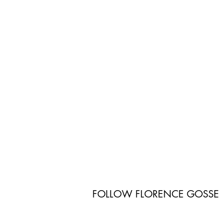
FOLLOW FLORENCE GOSS