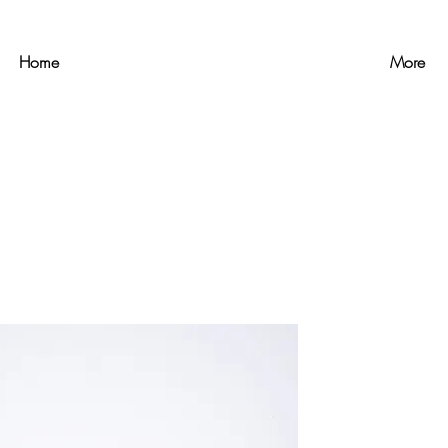
Home
More